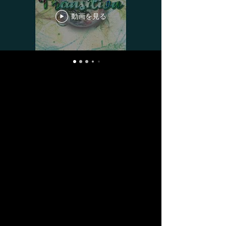
動画を見る